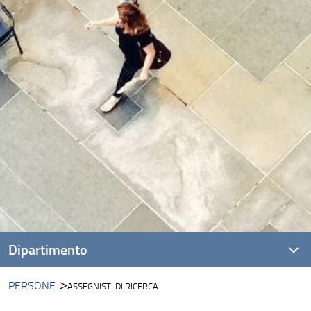
Dipartimento
PERSONE
ASSEGNISTI DI RICERCA
Presentazione