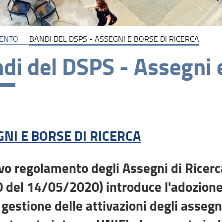
MENTO
BANDI DEL DSPS - ASSEGNI E BORSE DI RICERCA
di del DSPS - Assegni e
NI E BORSE DI RICERCA
ovo regolamento degli Assegni di Ricerc
 del 14/05/2020) introduce l'adozione
 gestione delle attivazioni degli assegn