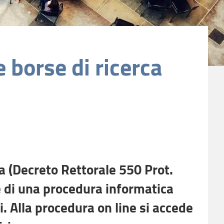
 borse di ricerca
a (Decreto Rettorale 550 Prot.
 di una procedura informatica
i. Alla procedura on line si accede