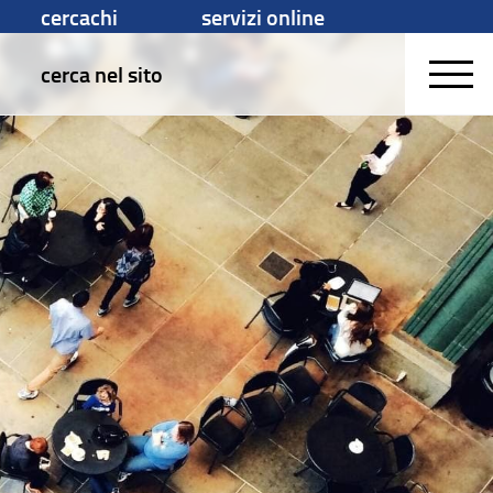
cercachi
servizi online
cerca nel sito